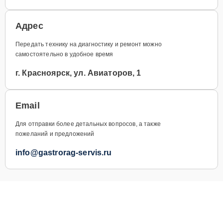
Адрес
Передать технику на диагностику и ремонт можно
самостоятельно в удобное время
г. Красноярск, ул. Авиаторов, 1
Email
Для отправки более детальных вопросов, а также
пожеланий и предложений
info@gastrorag-servis.ru