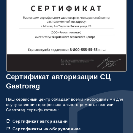
Сертификат авторизации СЦ
Gastrorag
Наш сервисный центр обладает всеми необходимыми для
осуществления профессионального ремонта техники
Gastrorag сертификатами:
Сертификат авторизации
Сертификаты на оборудование