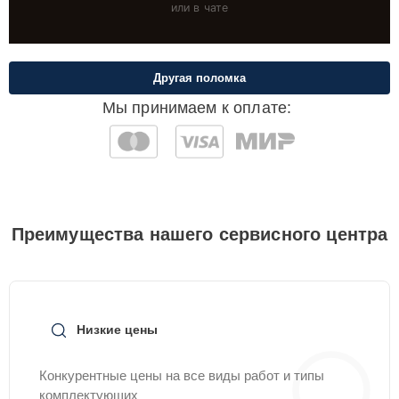
или в чате
Другая поломка
Мы принимаем к оплате:
Преимущества нашего сервисного центра
Низкие цены
Конкурентные цены на все виды работ и типы
комплектующих