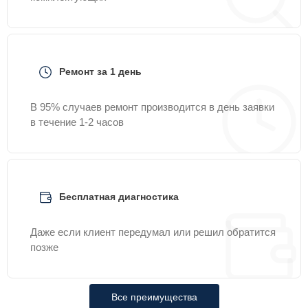
Ремонт за 1 день
В 95% случаев ремонт производится в день заявки
в течение 1-2 часов
Бесплатная диагностика
Даже если клиент передумал или решил обратится
позже
Все преимущества