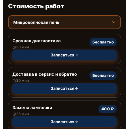
Стоимость работ
Микроволновая печь
Срочная диагностика
Бесплатно
30 мин
Записаться
Доставка в сервис и обратно
Бесплатно
30 мин
Записаться
Замена лампочки
400 ₽
25 мин
Записаться