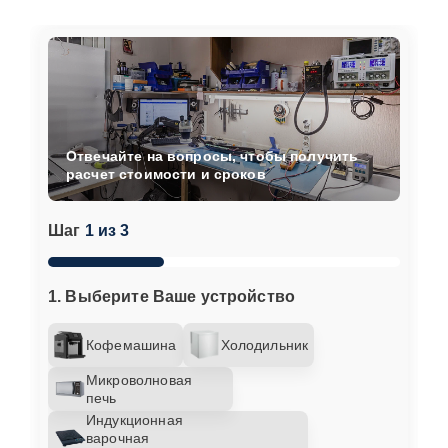
Отвечайте на вопросы, чтобы получить
расчет стоимости и сроков
Шаг
1 из 3
1. Выберите Ваше устройство
Кофемашина
Холодильник
Микроволновая
печь
Индукционная
варочная