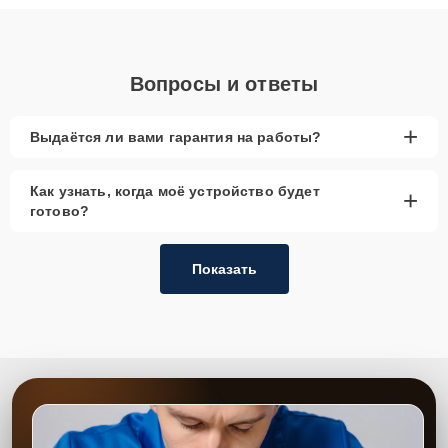
объяснения по результатам диагностики.
Вопросы и ответы
+
Выдаётся ли вами гарантия на работы?
Как узнать, когда моё устройство будет
+
готово?
Показать