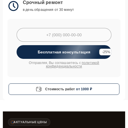
Срочный ремонт
в день обращения от 30 минут
Бесплатная консультация
-25%
Отправляя, Вы соглашаетесь с
политикой
конфиденциальности
Стоимость работ
от 1000 ₽
АКТУАЛЬНЫЕ ЦЕНЫ