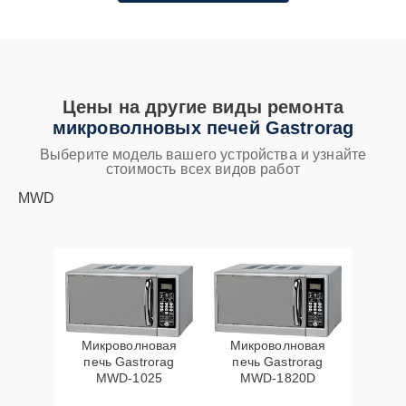
Цены на другие виды ремонта
микроволновых печей Gastrorag
Выберите модель вашего устройства и узнайте
стоимость всех видов работ
MWD
Микроволновая
Микроволновая
печь Gastrorag
печь Gastrorag
MWD-1025
MWD-1820D