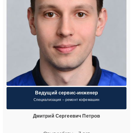
Ведущий сервис-инженер
Специализация – ремонт кофемашин
Дмитрий Сергеевич Петров