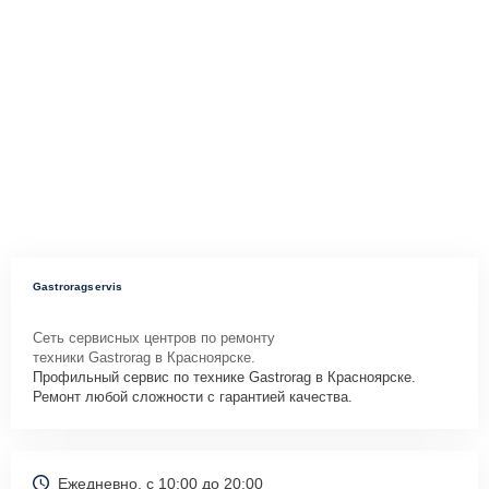
Gastroragservis
Сеть сервисных центров по ремонту
техники Gastrorag в Красноярске.
Профильный сервис по технике Gastrorag в Красноярске.
Ремонт любой сложности с гарантией качества.
Ежедневно, с 10:00 до 20:00