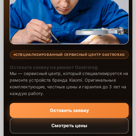
СПЕЦИАЛИЗИРОВАННЫЙ СЕРВИСНЫЙ ЦЕНТР GASTRORAG
Оставьте заявку на ремонт Gastrorag
Мы — сервисный центр, который специализируется на
ремонте устройств бренда Xiaomi. Оригинальные
комплектующие, честные цены и гарантия до 3 лет на
каждую работу.
Оставить заявку
Смотреть цены