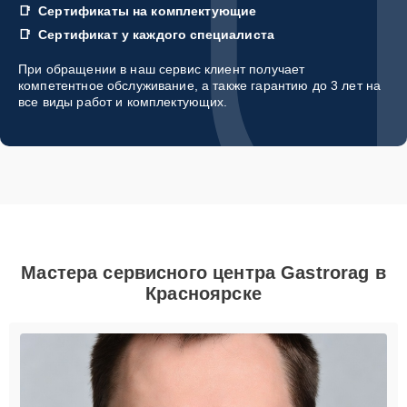
Сертификаты на комплектующие
Сертификат у каждого специалиста
При обращении в наш сервис клиент получает
компетентное обслуживание, а также гарантию до 3 лет на
все виды работ и комплектующих.
Мастера сервисного центра Gastrorag в
Красноярске