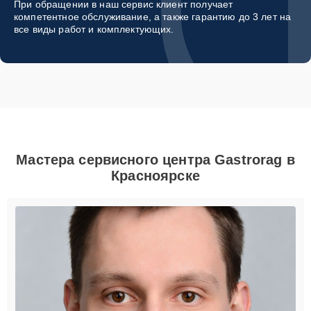
При обращении в наш сервис клиент получает
компетентное обслуживание, а также гарантию до 3 лет на
все виды работ и комплектующих.
Мастера сервисного центра Gastrorag в
Красноярске