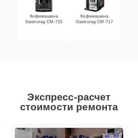
Кофемашина
Кофемашина
Gastrorag CM-715
Gastrorag CM-717
Экспресс-расчет
стоимости ремонта