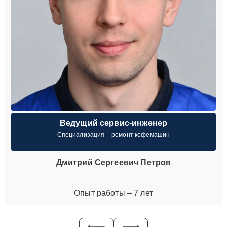
Ведущий сервис-инженер
Специализация – ремонт кофемашин
Дмитрий Сергеевич Петров
Опыт работы – 7 лет