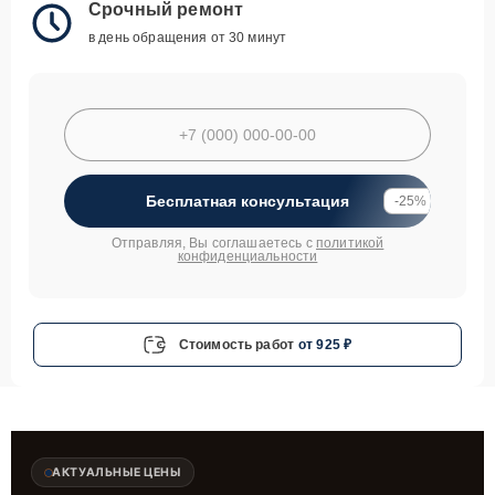
Срочный ремонт
в день обращения от 30 минут
Бесплатная консультация
-25%
Отправляя, Вы соглашаетесь с
политикой
конфиденциальности
Стоимость работ
от 925 ₽
АКТУАЛЬНЫЕ ЦЕНЫ