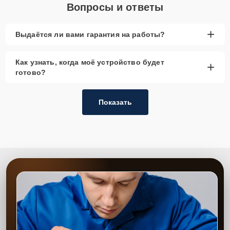
Вопросы и ответы
+
Выдаётся ли вами гарантия на работы?
Как узнать, когда моё устройство будет
+
готово?
Показать