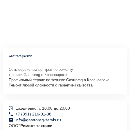
Gastroragservis
Сеть сервисных центров по ремонту
техники Gastrorag в Красноярске.
Профильный сервис по технике Gastrorag в Красноярске.
Ремонт любой сложности с гарантией качества.
Ежедневно, с 10:00 до 20:00
+7 (391) 216-91-38
info@gastrorag-servis.ru
ООО
“Ремонт техники”