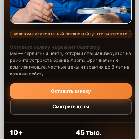
СПЕЦИАЛИЗИРОВАННЫЙ СЕРВИСНЫЙ ЦЕНТР GASTRORAG
Оставьте заявку на ремонт Gastrorag
Мы — сервисный центр, который специализируется на
ремонте устройств бренда Xiaomi. Оригинальные
комплектующие, честные цены и гарантия до 3 лет на
каждую работу.
Оставить заявку
Смотреть цены
10+
45 тыс.