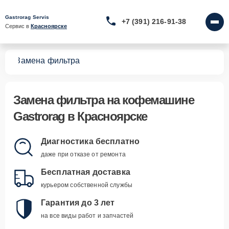
Gastrorag Servis
+7 (391) 216-91-38
Сервис в 
Красноярске
шин
Замена фильтра
Замена фильтра
на кофемашине
Gastrorag в Красноярске
Диагностика бесплатно
даже при отказе от ремонта
Бесплатная доставка
курьером собственной службы
Гарантия до 3 лет
на все виды работ и запчастей