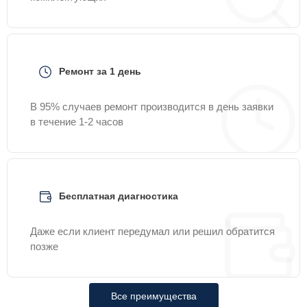
Ремонт за 1 день
В 95% случаев ремонт производится в день заявки
в течение 1-2 часов
Бесплатная диагностика
Даже если клиент передумал или решил обратится
позже
Все преимущества