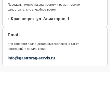
Передать технику на диагностику и ремонт можно
самостоятельно в удобное время
г. Красноярск, ул. Авиаторов, 1
Email
Для отправки более детальных вопросов, а также
пожеланий и предложений
info@gastrorag-servis.ru