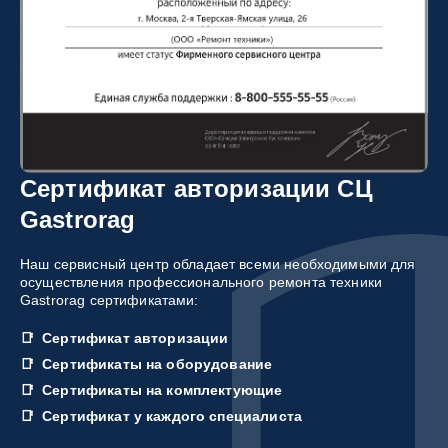
Сертификат авторизации СЦ
Gastrorag
Наш сервисный центр обладает всеми необходимыми для
осуществления профессионального ремонта техники
Gastrorag сертификатами:
Сертификат авторизации
Сертификаты на оборудование
Сертификаты на комплектующие
Сертификат у каждого специалиста