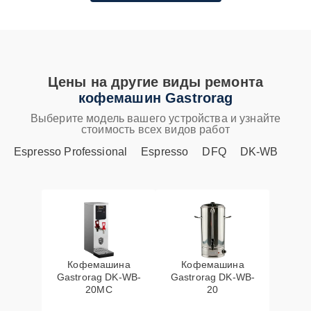
Цены на другие виды ремонта
кофемашин Gastrorag
Выберите модель вашего устройства и узнайте
стоимость всех видов работ
Espresso Professional
Espresso
DFQ
DK-WB
Кофемашина
Кофемашина
Gastrorag DK-WB-
Gastrorag DK-WB-
20MC
20