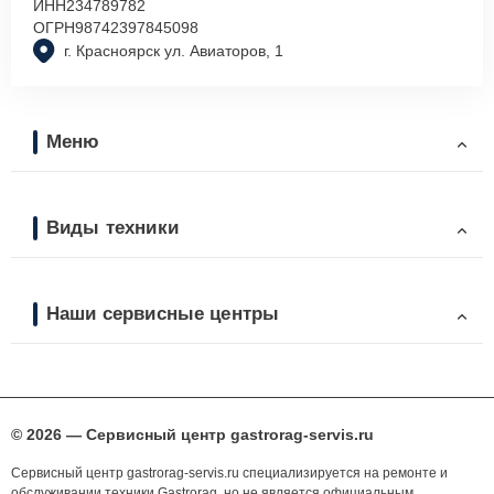
ИНН
234789782
ОГРН
98742397845098
г. Красноярск ул. Авиаторов, 1
Меню
Виды техники
Наши сервисные центры
© 2026 — Сервисный центр gastrorag-servis.ru
Сервисный центр gastrorag-servis.ru специализируется на ремонте и
обслуживании техники Gastrorag, но не является официальным