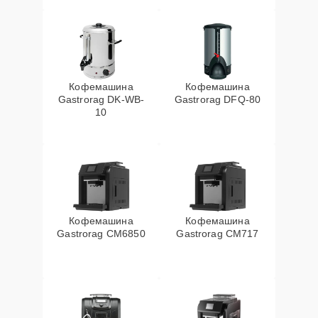
Кофемашина
Кофемашина
Gastrorag DK-WB-
Gastrorag DFQ-80
10
Кофемашина
Кофемашина
Gastrorag CM6850
Gastrorag CM717