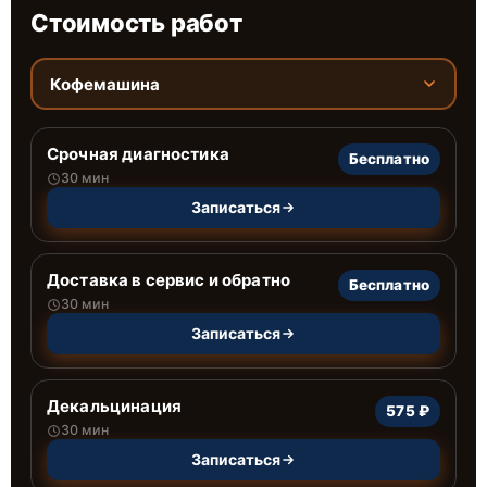
Стоимость работ
Кофемашина
Срочная диагностика
Бесплатно
30 мин
Записаться
Доставка в сервис и обратно
Бесплатно
30 мин
Записаться
Декальцинация
575 ₽
30 мин
Записаться