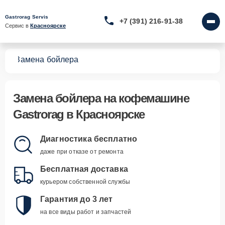
Gastrorag Servis
+7 (391) 216-91-38
Сервис в 
Красноярске
шин
Замена бойлера
Замена бойлера
на кофемашине
Gastrorag в Красноярске
Диагностика бесплатно
даже при отказе от ремонта
Бесплатная доставка
курьером собственной службы
Гарантия до 3 лет
на все виды работ и запчастей