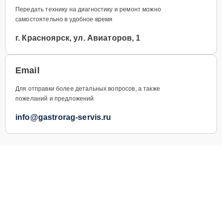
Передать технику на диагностику и ремонт можно
самостоятельно в удобное время
г. Красноярск, ул. Авиаторов, 1
Email
Для отправки более детальных вопросов, а также
пожеланий и предложений
info@gastrorag-servis.ru