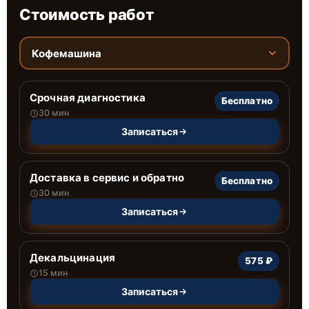
Стоимость работ
Кофемашина
Срочная диагностика
Бесплатно
30 мин
Записаться
Доставка в сервис и обратно
Бесплатно
30 мин
Записаться
Декальцинация
575 ₽
15 мин
Записаться