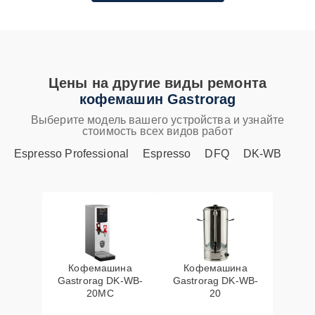
Цены на другие виды ремонта
кофемашин Gastrorag
Выберите модель вашего устройства и узнайте
стоимость всех видов работ
Espresso Professional
Espresso
DFQ
DK-WB
Кофемашина
Кофемашина
Gastrorag DK-WB-
Gastrorag DK-WB-
20MC
20