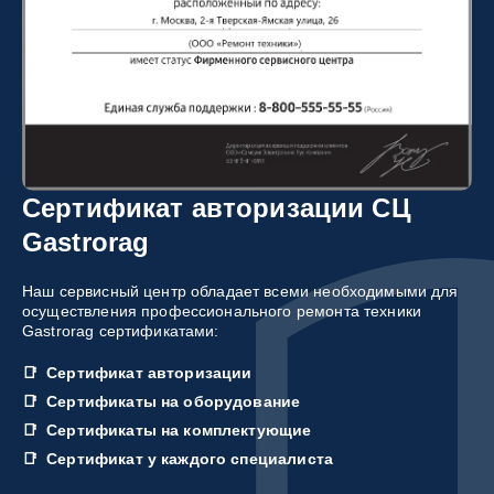
Сертификат авторизации СЦ
Gastrorag
Наш сервисный центр обладает всеми необходимыми для
осуществления профессионального ремонта техники
Gastrorag сертификатами:
Сертификат авторизации
Сертификаты на оборудование
Сертификаты на комплектующие
Сертификат у каждого специалиста