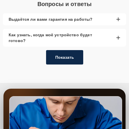
Вопросы и ответы
+
Выдаётся ли вами гарантия на работы?
Как узнать, когда моё устройство будет
+
готово?
Показать