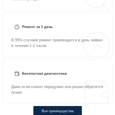
Ремонт за 1 день
В 95% случаев ремонт производится в день заявки
в течение 1-2 часов
Бесплатная диагностика
Даже если клиент передумал или решил обратится
позже
Все преимущества