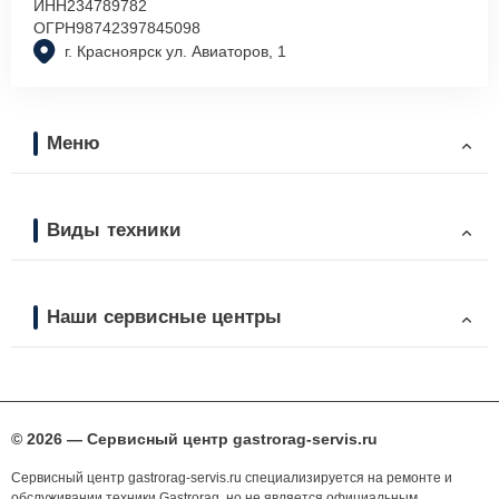
ИНН
234789782
ОГРН
98742397845098
г. Красноярск ул. Авиаторов, 1
Меню
Виды техники
Наши сервисные центры
© 2026 — Сервисный центр gastrorag-servis.ru
Сервисный центр gastrorag-servis.ru специализируется на ремонте и
обслуживании техники Gastrorag, но не является официальным