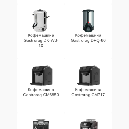
Кофемашина
Кофемашина
Gastrorag DK-WB-
Gastrorag DFQ-80
10
Кофемашина
Кофемашина
Gastrorag CM6850
Gastrorag CM717