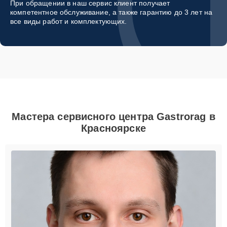
При обращении в наш сервис клиент получает
компетентное обслуживание, а также гарантию до 3 лет на
все виды работ и комплектующих.
Мастера сервисного центра Gastrorag в
Красноярске