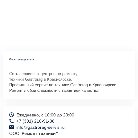
Gastroragservis
Сеть сервисных центров по ремонту
техники Gastrorag в Красноярске.
Профильный сервис по технике Gastrorag в Красноярске.
Ремонт любой сложности с гарантией качества.
Ежедневно, с 10:00 до 20:00
+7 (391) 216-91-38
info@gastrorag-servis.ru
ООО
“Ремонт техники”