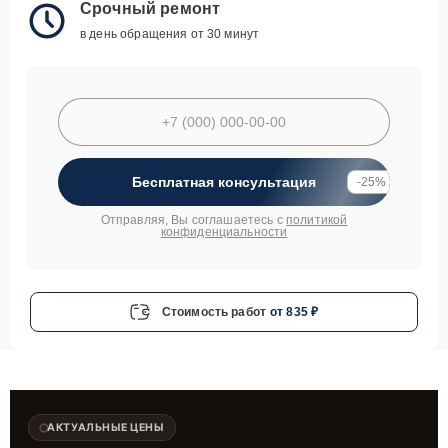
Срочный ремонт
в день обращения от 30 минут
Бесплатная консультация
-25%
Отправляя, Вы соглашаетесь с
политикой
конфиденциальности
Стоимость работ
от 835 ₽
АКТУАЛЬНЫЕ ЦЕНЫ