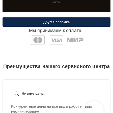
чате
Другая поломка
Мы принимаем к оплате:
Преимущества нашего сервисного центра
Низкие цены
Конкурентные цены на все виды работ и типы
комплектующих