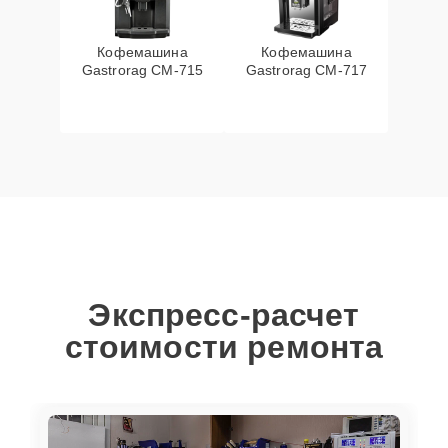
Кофемашина
Кофемашина
Gastrorag CM-715
Gastrorag CM-717
Экспресс-расчет
стоимости ремонта