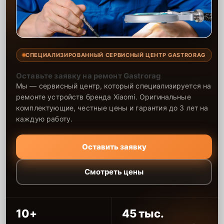
СПЕЦИАЛИЗИРОВАННЫЙ СЕРВИСНЫЙ ЦЕНТР GASTRORAG
Оставьте заявку на ремонт Gastrorag
Мы — сервисный центр, который специализируется на
ремонте устройств бренда Xiaomi. Оригинальные
комплектующие, честные цены и гарантия до 3 лет на
каждую работу.
Оставить заявку
Смотреть цены
10+
45 тыс.