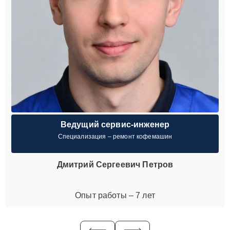
Ведущий сервис-инженер
Специализация – ремонт кофемашин
Дмитрий Сергеевич Петров
Опыт работы – 7 лет