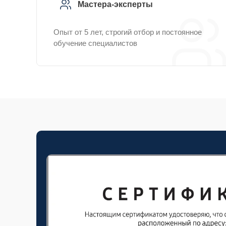
Мастера-эксперты
Опыт от 5 лет, строгий отбор и постоянное
обучение специалистов