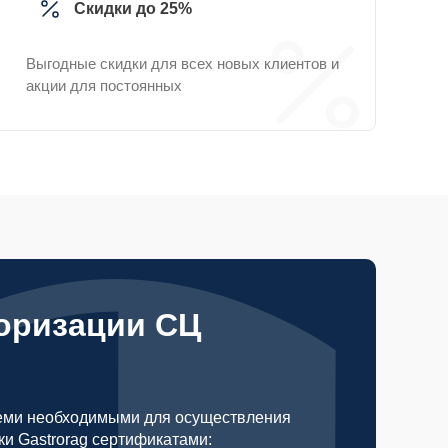
Скидки до 25%
Выгодные скидки для всех новых клиентов и
акции для постоянных
оризации СЦ
еми необходимыми для осуществления
и Gastrorag сертификатами: