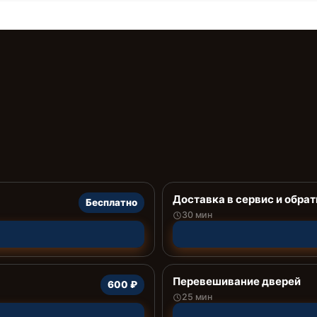
Доставка в сервис и обрат
Бесплатно
30 мин
Перевешивание дверей
600 ₽
25 мин