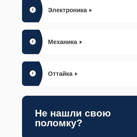
Электроника
Механика
Оттайка
Не нашли свою
поломку?