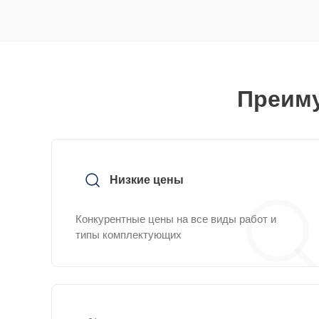
Преиму
Низкие цены
Конкурентные цены на все виды работ и
типы комплектующих