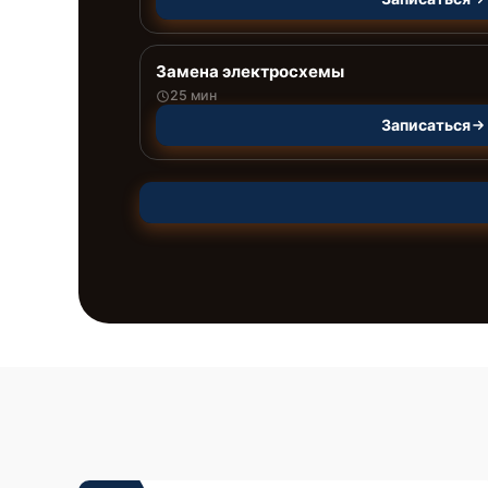
Замена электросхемы
25 мин
Записаться