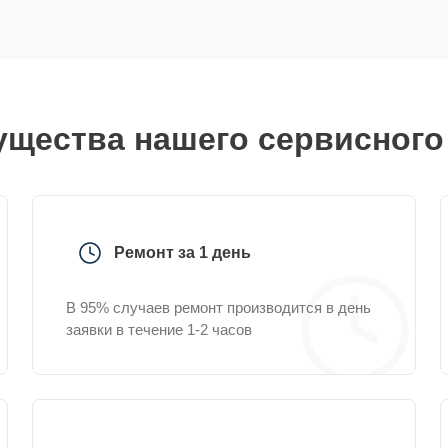
щества нашего сервисного
Ремонт за 1 день
В 95% случаев ремонт производится в день
заявки в течение 1-2 часов