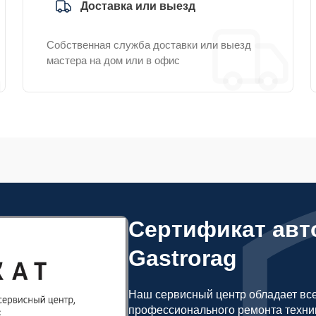
Доставка или выезд
Собственная служба доставки или выезд
мастера на дом или в офис
Сертификат авт
Gastrorag
Наш сервисный центр обладает вс
профессионального ремонта техник