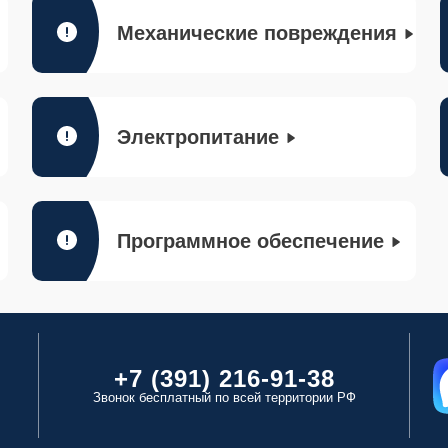
Механические повреждения
Электропитание
Программное обеспечение
+7 (391) 216-91-38
Звонок бесплатный по всей территории РФ