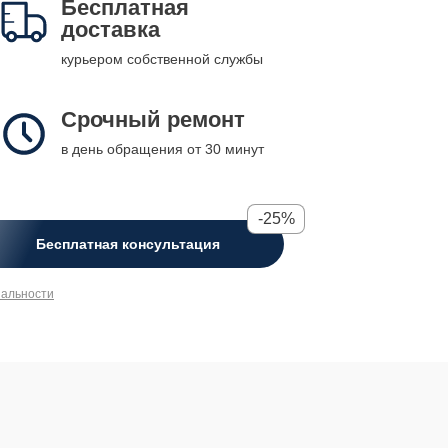
Бесплатная
доставка
курьером собственной службы
Срочный ремонт
в день обращения от 30 минут
-25%
Бесплатная консультация
иальности