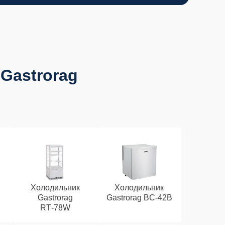
Gastrorag
Холодильник
Холодильник
Gastrorag
Gastrorag BC‑42B
RT‑78W