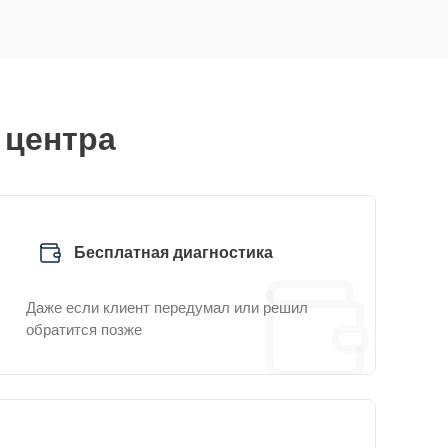
 центра
Бесплатная диагностика
Даже если клиент передумал или решил
обратится позже