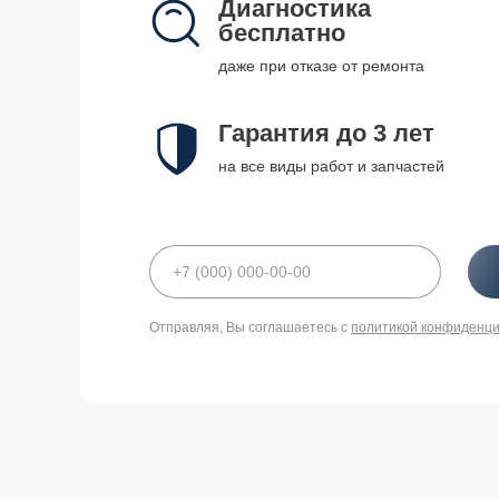
Диагностика
бесплатно
даже при отказе от ремонта
Гарантия до 3 лет
на все виды работ и запчастей
Отправляя, Вы соглашаетесь с
политикой конфиденц