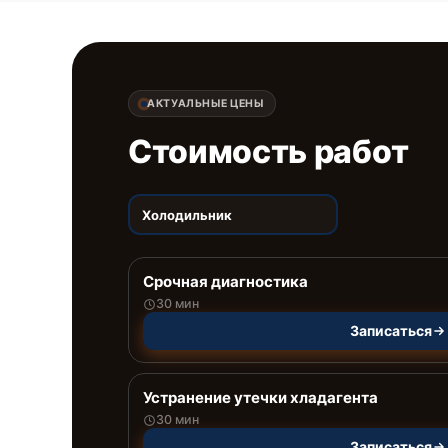
АКТУАЛЬНЫЕ ЦЕНЫ
Стоимость работ
Холодильник
Срочная диагностика
30 мин
Записаться
Устранение утечки хладагента
30 мин
Записаться