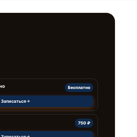
но
Бесплатно
Записаться
750 ₽
Записаться