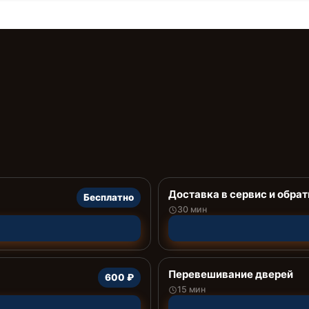
Доставка в сервис и обрат
Бесплатно
30 мин
Перевешивание дверей
600 ₽
15 мин