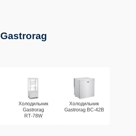
Gastrorag
Холодильник
Холодильник
Gastrorag
Gastrorag BC‑42B
RT‑78W