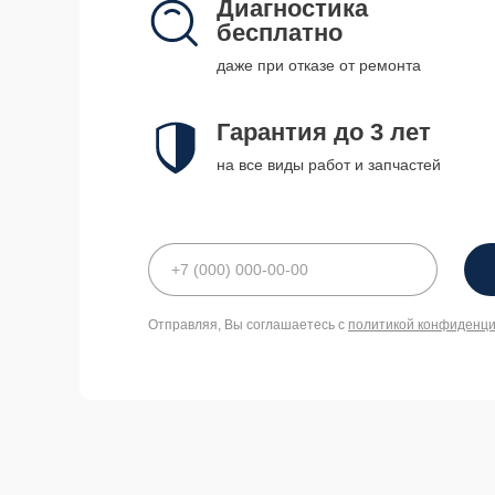
Диагностика
бесплатно
даже при отказе от ремонта
Гарантия до 3 лет
на все виды работ и запчастей
Отправляя, Вы соглашаетесь с
политикой конфиденц