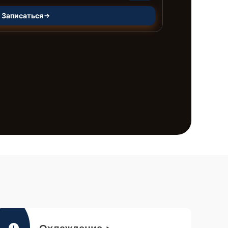
Записаться