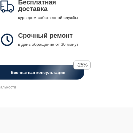
Бесплатная
доставка
курьером собственной службы
Срочный ремонт
в день обращения от 30 минут
-25%
Бесплатная консультация
иальности