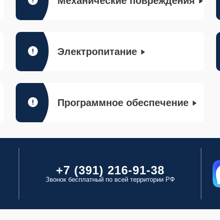
Механические повреждения
Электропитание
Программное обеспечение
+7 (391) 216-91-38
Звонок бесплатный по всей территории РФ